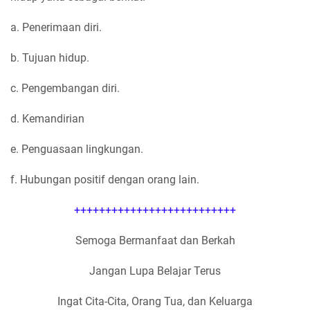
a. Penerimaan diri.
b. Tujuan hidup.
c. Pengembangan diri.
d. Kemandirian
e. Penguasaan lingkungan.
f. Hubungan positif dengan orang lain.
++++++++++++++++++++++++++
Semoga Bermanfaat dan Berkah
Jangan Lupa Belajar Terus
Ingat Cita-Cita, Orang Tua, dan Keluarga