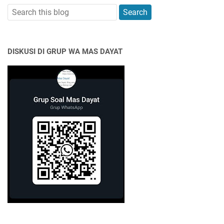
DISKUSI DI GRUP WA MAS DAYAT