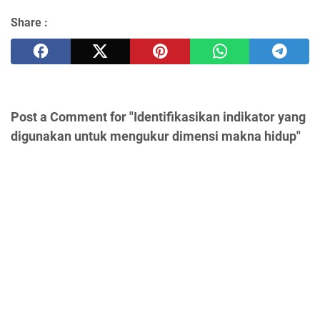
Share :
Post a Comment for "Identifikasikan indikator yang
digunakan untuk mengukur dimensi makna hidup"