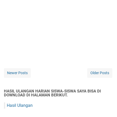
Newer Posts
Older Posts
HASIL ULANGAN HARIAN SISWA-SISWA SAYA BISA DI
DOWNLOAD DI HALAMAN BERIKUT.
Hasil Ulangan