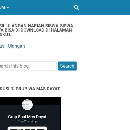
UM
SIL ULANGAN HARIAN SISWA-SISWA
YA BISA DI DOWNLOAD DI HALAMAN
IKUT.
asil Ulangan
SKUSI DI GRUP WA MAS DAYAT