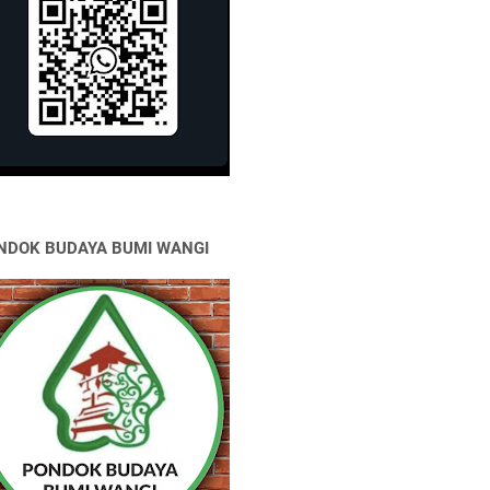
NDOK BUDAYA BUMI WANGI