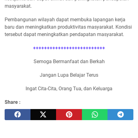
masyarakat.
Pembangunan wilayah dapat membuka lapangan kerja
baru dan meningkatkan produktivitas masyarakat. Kondisi
tersebut dapat meningkatkan pendapatan masyarakat.
++++++++++++++++++++++++++
Semoga Bermanfaat dan Berkah
Jangan Lupa Belajar Terus
Ingat Cita-Cita, Orang Tua, dan Keluarga
Share :