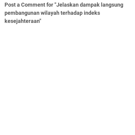
Post a Comment for "Jelaskan dampak langsung
pembangunan wilayah terhadap indeks
kesejahteraan"