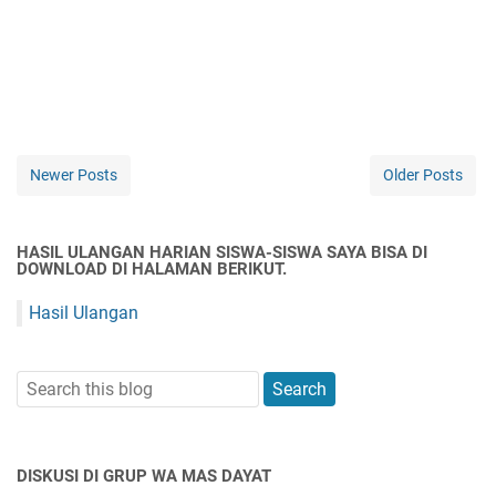
Newer Posts
Older Posts
HASIL ULANGAN HARIAN SISWA-SISWA SAYA BISA DI
DOWNLOAD DI HALAMAN BERIKUT.
Hasil Ulangan
DISKUSI DI GRUP WA MAS DAYAT