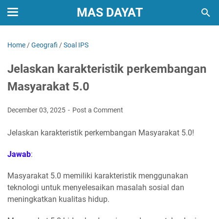
MAS DAYAT
Home
/
Geografi
/
Soal IPS
Jelaskan karakteristik perkembangan
Masyarakat 5.0
December 03, 2025
Post a Comment
Jelaskan karakteristik perkembangan Masyarakat 5.0!
Jawab
:
Masyarakat 5.0 memiliki karakteristik menggunakan
teknologi untuk menyelesaikan masalah sosial dan
meningkatkan kualitas hidup.