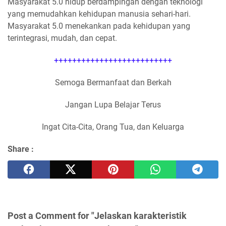
Masyarakat 5.0 hidup berdampingan dengan teknologi
yang memudahkan kehidupan manusia sehari-hari.
Masyarakat 5.0 menekankan pada kehidupan yang
terintegrasi, mudah, dan cepat.
++++++++++++++++++++++++++
Semoga Bermanfaat dan Berkah
Jangan Lupa Belajar Terus
Ingat Cita-Cita, Orang Tua, dan Keluarga
Share :
Post a Comment for "Jelaskan karakteristik