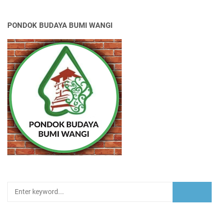
PONDOK BUDAYA BUMI WANGI