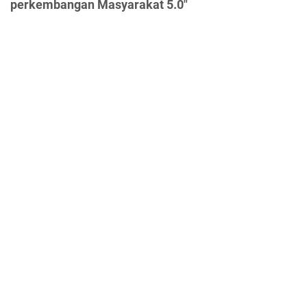
perkembangan Masyarakat 5.0"