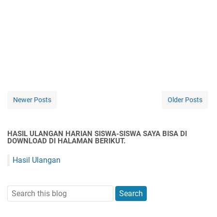
Newer Posts
Older Posts
HASIL ULANGAN HARIAN SISWA-SISWA SAYA BISA DI
DOWNLOAD DI HALAMAN BERIKUT.
Hasil Ulangan