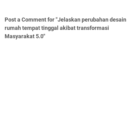
Post a Comment for "Jelaskan perubahan desain
rumah tempat tinggal akibat transformasi
Masyarakat 5.0"