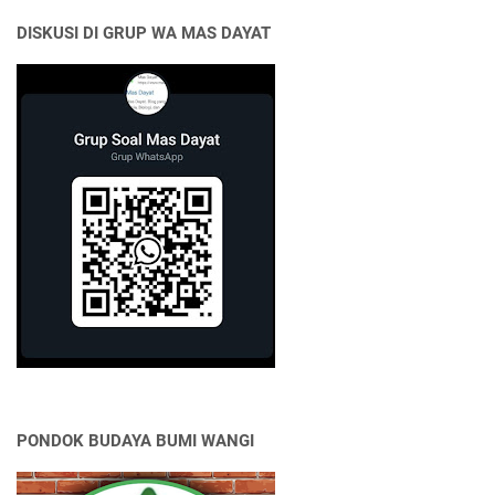
DISKUSI DI GRUP WA MAS DAYAT
PONDOK BUDAYA BUMI WANGI