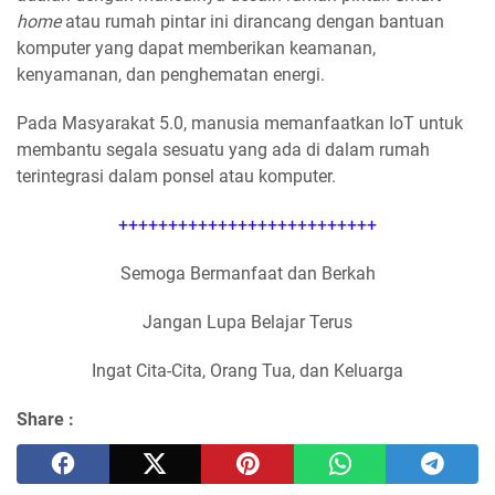
home
atau rumah pintar ini dirancang dengan bantuan
komputer yang dapat memberikan keamanan,
kenyamanan, dan penghematan energi.
Pada Masyarakat 5.0, manusia memanfaatkan IoT untuk
membantu segala sesuatu yang ada di dalam rumah
terintegrasi dalam ponsel atau komputer.
++++++++++++++++++++++++++
Semoga Bermanfaat dan Berkah
Jangan Lupa Belajar Terus
Ingat Cita-Cita, Orang Tua, dan Keluarga
Share :