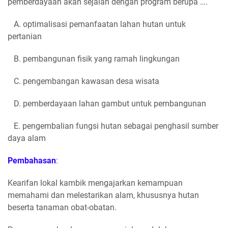
pemberdayaan akan sejalan dengan program berupa ….
A. optimalisasi pemanfaatan lahan hutan untuk
pertanian
B. pembangunan fisik yang ramah lingkungan
C. pengembangan kawasan desa wisata
D. pemberdayaan lahan gambut untuk pembangunan
E. pengembalian fungsi hutan sebagai penghasil sumber
daya alam
Pembahasan
:
Kearifan lokal kambik mengajarkan kemampuan
memahami dan melestarikan alam, khususnya hutan
beserta tanaman obat-obatan.