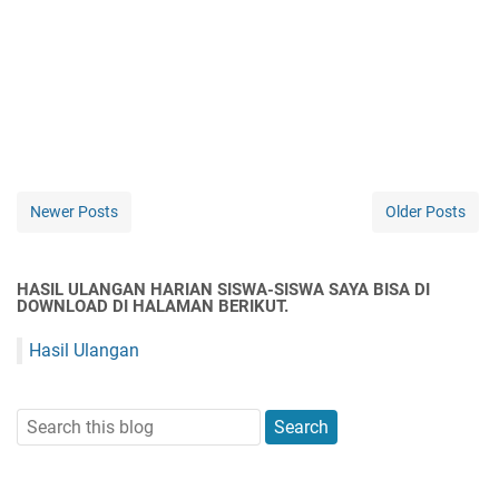
Newer Posts
Older Posts
HASIL ULANGAN HARIAN SISWA-SISWA SAYA BISA DI
DOWNLOAD DI HALAMAN BERIKUT.
Hasil Ulangan