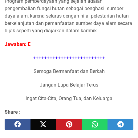
Program pemberdayaan yang sejalan adalah
pengembalian fungsi hutan sebagai penghasil sumber
daya alam, karena selaras dengan nilai pelestarian hutan
berkelanjutan dan pemanfaatan sumber daya alam secara
bijak seperti yang diajarkan dalam kambik.
Jawaban: E
++++++++++++++++++++++++++
Semoga Bermanfaat dan Berkah
Jangan Lupa Belajar Terus
Ingat Cita-Cita, Orang Tua, dan Keluarga
Share :