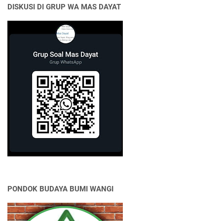
DISKUSI DI GRUP WA MAS DAYAT
PONDOK BUDAYA BUMI WANGI