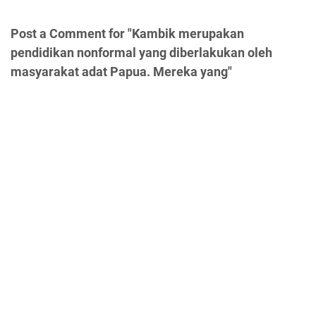
Post a Comment for "Kambik merupakan
pendidikan nonformal yang diberlakukan oleh
masyarakat adat Papua. Mereka yang"