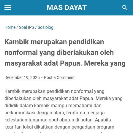
MAS DAYAT
Home
/
Soal IPS
/
Sosiologi
Kambik merupakan pendidikan
nonformal yang diberlakukan oleh
masyarakat adat Papua. Mereka yang
December 19, 2025
Post a Comment
Kambik merupakan pendidikan nonformal yang
diberlakukan oleh masyarakat adat Papua. Mereka yang
dididik dalam kambik mampu memahami dan
berkomunikasi dengan alam, terutama menjaga
kelestarian tanaman obat-obatan di hutan. Apabila
kearifan lokal dikaitkan dengan pengadaan program