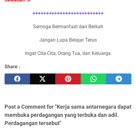
++++++++++++++++++++++++++
Semoga Bermanfaat dan Berkah
Jangan Lupa Belajar Terus
Ingat Cita-Cita, Orang Tua, dan Keluarga
Share :
Post a Comment for "Kerja sama antarnegara dapat
membuka perdagangan yang terbuka dan adil.
Perdagangan tersebut"