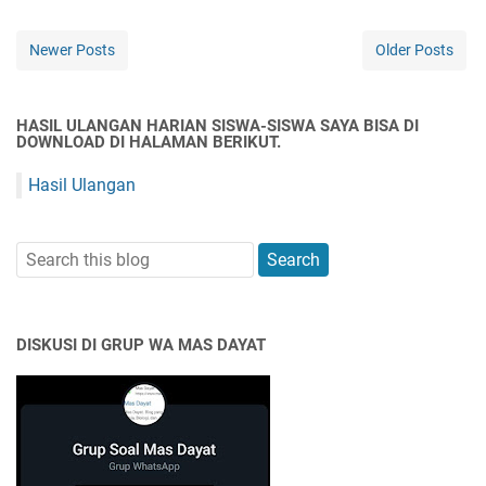
Newer Posts
Older Posts
HASIL ULANGAN HARIAN SISWA-SISWA SAYA BISA DI
DOWNLOAD DI HALAMAN BERIKUT.
Hasil Ulangan
DISKUSI DI GRUP WA MAS DAYAT