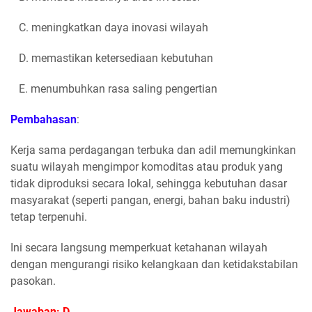
C. meningkatkan daya inovasi wilayah
D. memastikan ketersediaan kebutuhan
E. menumbuhkan rasa saling pengertian
Pembahasan
:
Kerja sama perdagangan terbuka dan adil memungkinkan
suatu wilayah mengimpor komoditas atau produk yang
tidak diproduksi secara lokal, sehingga kebutuhan dasar
masyarakat (seperti pangan, energi, bahan baku industri)
tetap terpenuhi.
Ini secara langsung memperkuat ketahanan wilayah
dengan mengurangi risiko kelangkaan dan ketidakstabilan
pasokan.
Jawaban: D