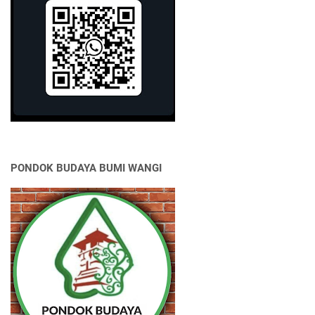
PONDOK BUDAYA BUMI WANGI