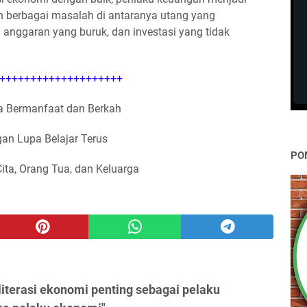
 berbagai masalah di antaranya utang yang
n anggaran yang buruk, dan investasi yang tidak
++++++++++++++++++++
 Bermanfaat dan Berkah
an Lupa Belajar Terus
PO
Cita, Orang Tua, dan Keluarga
iterasi ekonomi penting sebagai pelaku