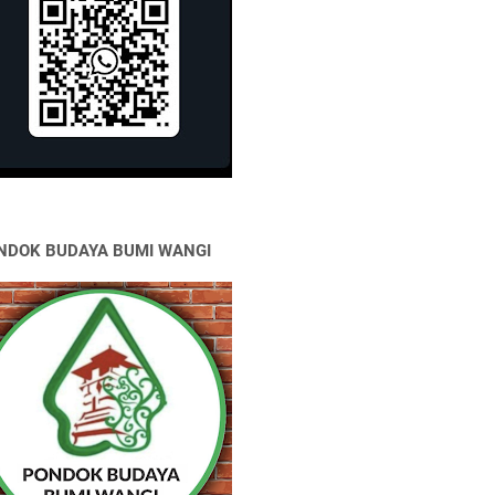
NDOK BUDAYA BUMI WANGI