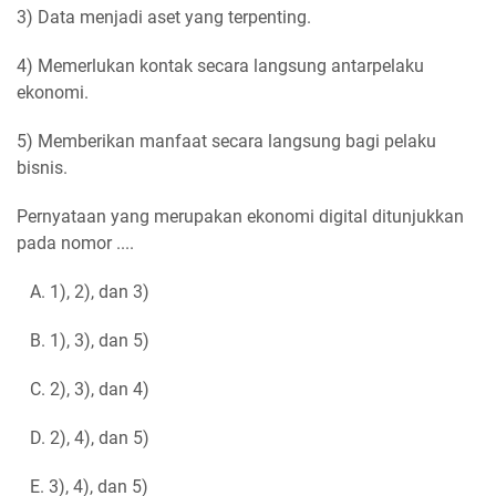
3) Data menjadi aset yang terpenting.
4) Memerlukan kontak secara langsung antarpelaku
ekonomi.
5) Memberikan manfaat secara langsung bagi pelaku
bisnis.
Pernyataan yang merupakan ekonomi digital ditunjukkan
pada nomor ....
A. 1), 2), dan 3)
B. 1), 3), dan 5)
C. 2), 3), dan 4)
D. 2), 4), dan 5)
E. 3), 4), dan 5)