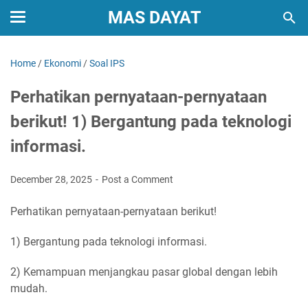
MAS DAYAT
Home
/
Ekonomi
/
Soal IPS
Perhatikan pernyataan-pernyataan
berikut! 1) Bergantung pada teknologi
informasi.
December 28, 2025
Post a Comment
Perhatikan pernyataan-pernyataan berikut!
1) Bergantung pada teknologi informasi.
2) Kemampuan menjangkau pasar global dengan lebih
mudah.