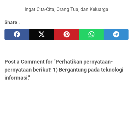
Ingat Cita-Cita, Orang Tua, dan Keluarga
Share :
Post a Comment for "Perhatikan pernyataan-
pernyataan berikut! 1) Bergantung pada teknologi
informasi."