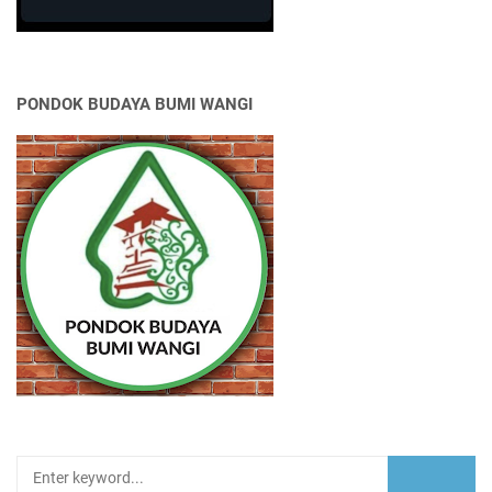
PONDOK BUDAYA BUMI WANGI