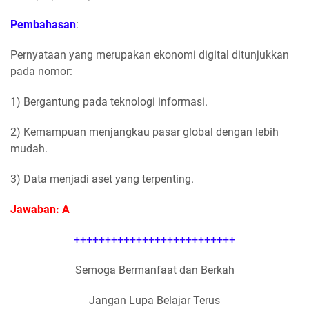
Pembahasan
:
Pernyataan yang merupakan ekonomi digital ditunjukkan
pada nomor:
1) Bergantung pada teknologi informasi.
2) Kemampuan menjangkau pasar global dengan lebih
mudah.
3) Data menjadi aset yang terpenting.
Jawaban: A
++++++++++++++++++++++++++
Semoga Bermanfaat dan Berkah
Jangan Lupa Belajar Terus