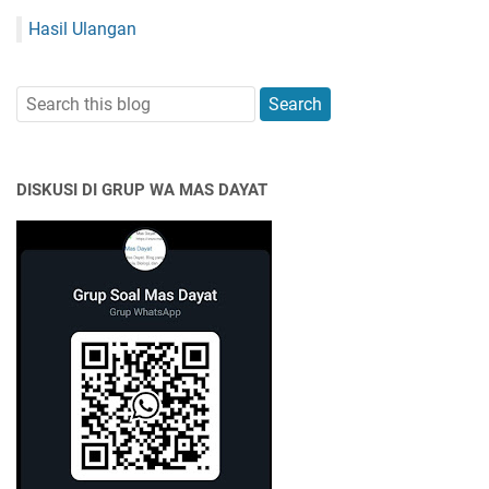
Hasil Ulangan
DISKUSI DI GRUP WA MAS DAYAT