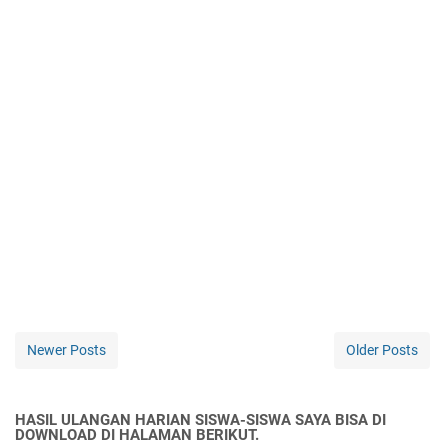
Newer Posts
Older Posts
HASIL ULANGAN HARIAN SISWA-SISWA SAYA BISA DI
DOWNLOAD DI HALAMAN BERIKUT.