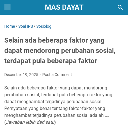
MAS DAYAT
Home
/
Soal IPS
/
Sosiologi
Selain ada beberapa faktor yang
dapat mendorong perubahan sosial,
terdapat pula beberapa faktor
December 19, 2025
Post a Comment
Selain ada beberapa faktor yang dapat mendorong
perubahan sosial, terdapat pula beberapa faktor yang
dapat menghambat terjadinya perubahan sosial.
Pernyataan yang benar tentang faktor-faktor yang
menghambat terjadinya perubahan sosial adalah ….
(
Jawaban lebih dari satu
)