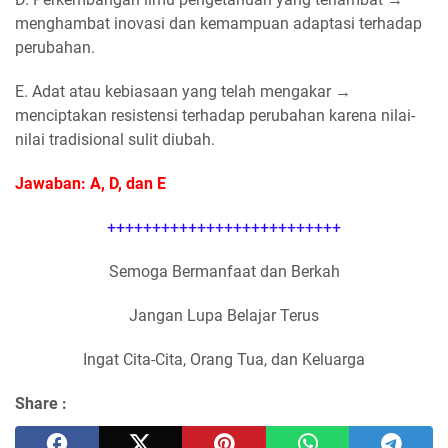
menghambat inovasi dan kemampuan adaptasi terhadap
perubahan.
E. Adat atau kebiasaan yang telah mengakar →
menciptakan resistensi terhadap perubahan karena nilai-
nilai tradisional sulit diubah.
Jawaban: A, D, dan E
++++++++++++++++++++++++++
Semoga Bermanfaat dan Berkah
Jangan Lupa Belajar Terus
Ingat Cita-Cita, Orang Tua, dan Keluarga
Share :