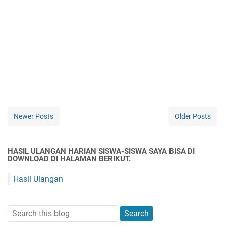
Newer Posts
Older Posts
HASIL ULANGAN HARIAN SISWA-SISWA SAYA BISA DI
DOWNLOAD DI HALAMAN BERIKUT.
Hasil Ulangan