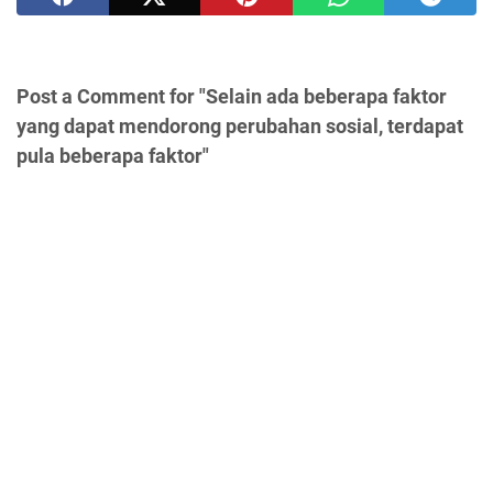
Post a Comment for "Selain ada beberapa faktor
yang dapat mendorong perubahan sosial, terdapat
pula beberapa faktor"