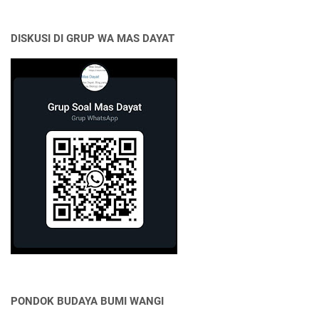
DISKUSI DI GRUP WA MAS DAYAT
PONDOK BUDAYA BUMI WANGI