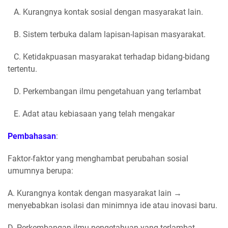
A. Kurangnya kontak sosial dengan masyarakat lain.
B. Sistem terbuka dalam lapisan-lapisan masyarakat.
C. Ketidakpuasan masyarakat terhadap bidang-bidang
tertentu.
D. Perkembangan ilmu pengetahuan yang terlambat
E. Adat atau kebiasaan yang telah mengakar
Pembahasan
:
Faktor-faktor yang menghambat perubahan sosial
umumnya berupa:
A. Kurangnya kontak dengan masyarakat lain →
menyebabkan isolasi dan minimnya ide atau inovasi baru.
D. Perkembangan ilmu pengetahuan yang terlambat →