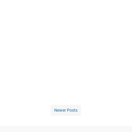
Newer Posts