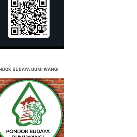
NDOK BUDAYA BUMI WANGI