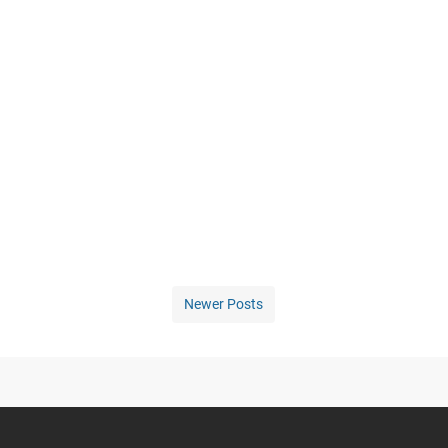
Newer Posts