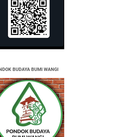
NDOK BUDAYA BUMI WANGI