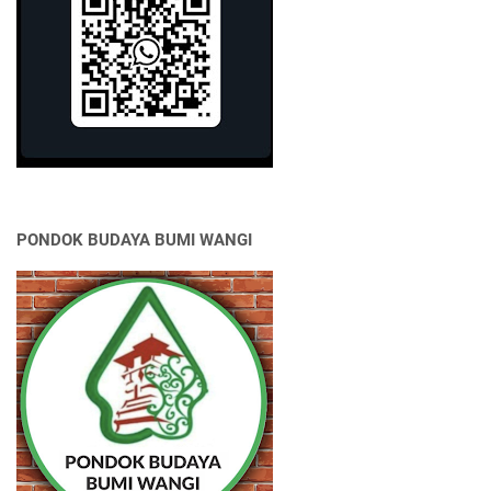
PONDOK BUDAYA BUMI WANGI