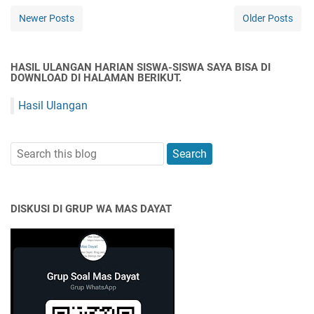
Newer Posts
Older Posts
HASIL ULANGAN HARIAN SISWA-SISWA SAYA BISA DI
DOWNLOAD DI HALAMAN BERIKUT.
Hasil Ulangan
DISKUSI DI GRUP WA MAS DAYAT