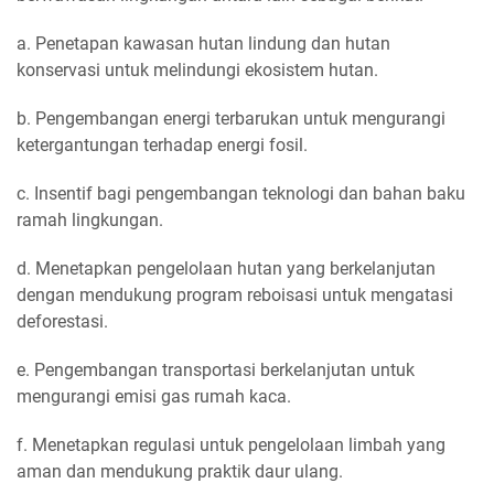
a. Penetapan kawasan hutan lindung dan hutan
konservasi untuk melindungi ekosistem hutan.
b. Pengembangan energi terbarukan untuk mengurangi
ketergantungan terhadap energi fosil.
c. Insentif bagi pengembangan teknologi dan bahan baku
ramah lingkungan.
d. Menetapkan pengelolaan hutan yang berkelanjutan
dengan mendukung program reboisasi untuk mengatasi
deforestasi.
e. Pengembangan transportasi berkelanjutan untuk
mengurangi emisi gas rumah kaca.
f. Menetapkan regulasi untuk pengelolaan limbah yang
aman dan mendukung praktik daur ulang.