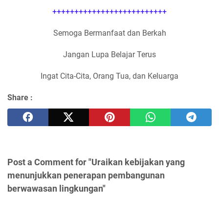
++++++++++++++++++++++++++
Semoga Bermanfaat dan Berkah
Jangan Lupa Belajar Terus
Ingat Cita-Cita, Orang Tua, dan Keluarga
Share :
Post a Comment for "Uraikan kebijakan yang
menunjukkan penerapan pembangunan
berwawasan lingkungan"