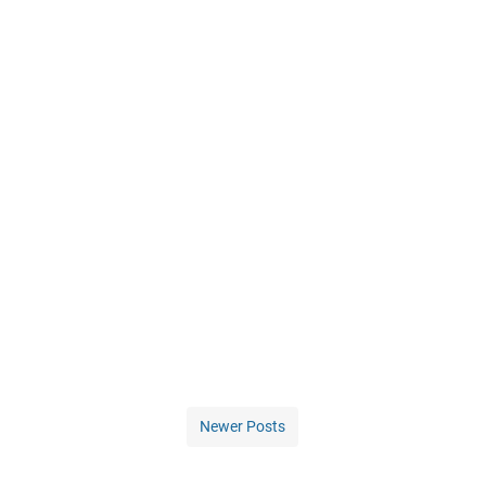
Newer Posts