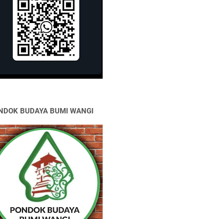
NDOK BUDAYA BUMI WANGI