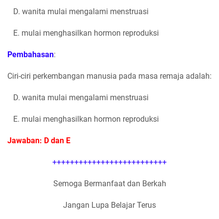
D. wanita mulai mengalami menstruasi
E. mulai menghasilkan hormon reproduksi
Pembahasan
:
Ciri-ciri perkembangan manusia pada masa remaja adalah:
D. wanita mulai mengalami menstruasi
E. mulai menghasilkan hormon reproduksi
Jawaban: D dan E
++++++++++++++++++++++++++
Semoga Bermanfaat dan Berkah
Jangan Lupa Belajar Terus