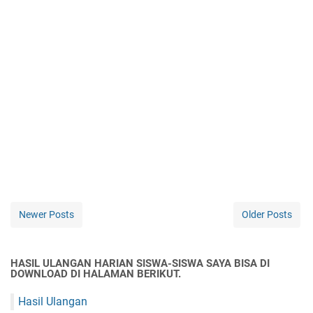
Newer Posts
Older Posts
HASIL ULANGAN HARIAN SISWA-SISWA SAYA BISA DI
DOWNLOAD DI HALAMAN BERIKUT.
Hasil Ulangan