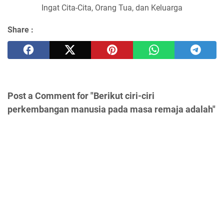
Ingat Cita-Cita, Orang Tua, dan Keluarga
Share :
Post a Comment for "Berikut ciri-ciri
perkembangan manusia pada masa remaja adalah"