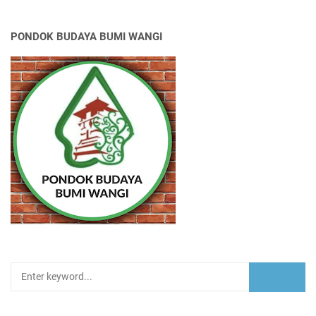
PONDOK BUDAYA BUMI WANGI