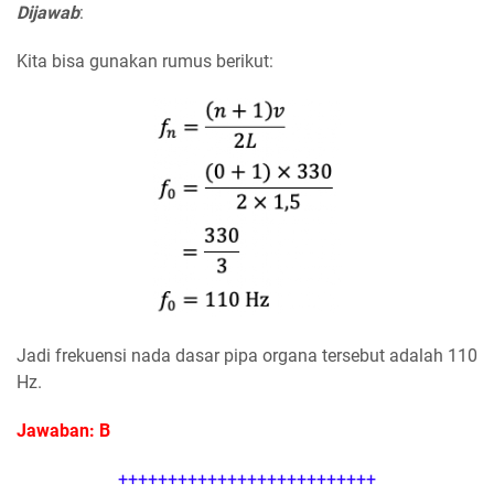
Dijawab
:
Kita bisa gunakan rumus berikut:
Jadi frekuensi nada dasar pipa organa tersebut adalah 110
Hz.
Jawaban: B
++++++++++++++++++++++++++