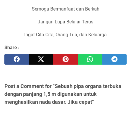
Semoga Bermanfaat dan Berkah
Jangan Lupa Belajar Terus
Ingat Cita-Cita, Orang Tua, dan Keluarga
Share :
Post a Comment for "Sebuah pipa organa terbuka
dengan panjang 1,5 m digunakan untuk
menghasilkan nada dasar. Jika cepat"