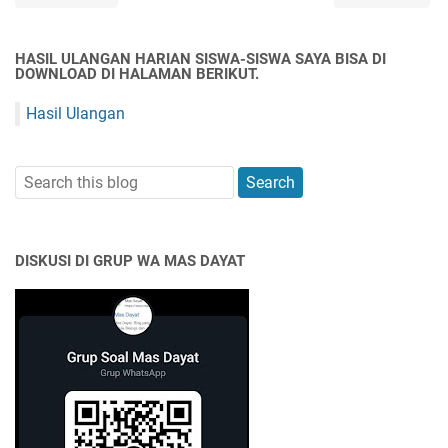
HASIL ULANGAN HARIAN SISWA-SISWA SAYA BISA DI
DOWNLOAD DI HALAMAN BERIKUT.
Hasil Ulangan
DISKUSI DI GRUP WA MAS DAYAT