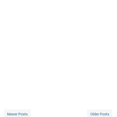
Newer Posts
Older Posts