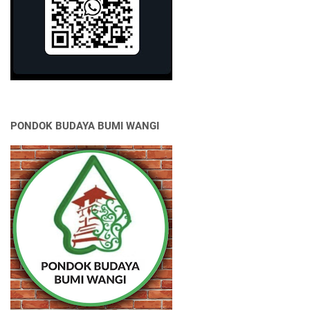
PONDOK BUDAYA BUMI WANGI