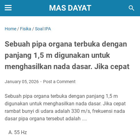
MAS DAYAT
Home
/
Fisika
/
Soal IPA
Sebuah pipa organa terbuka dengan
panjang 1,5 m digunakan untuk
menghasilkan nada dasar. Jika cepat
January 05, 2026
Post a Comment
Sebuah pipa organa terbuka dengan panjang 1,5 m
digunakan untuk menghasilkan nada dasar. Jika cepat
rambat bunyi di udara adalah 330 m/s, frekuensi nada
dasar pipa organa tersebut adalah ....
A. 55 Hz