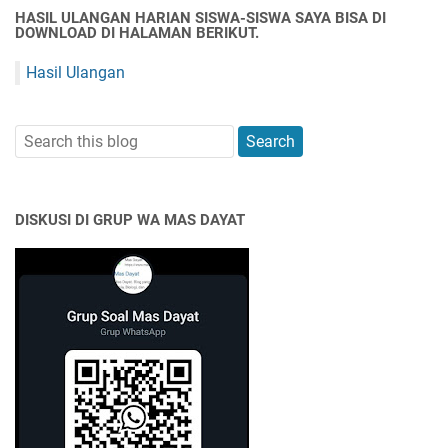
HASIL ULANGAN HARIAN SISWA-SISWA SAYA BISA DI
DOWNLOAD DI HALAMAN BERIKUT.
Hasil Ulangan
DISKUSI DI GRUP WA MAS DAYAT