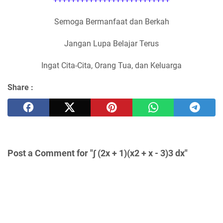
Semoga Bermanfaat dan Berkah
Jangan Lupa Belajar Terus
Ingat Cita-Cita, Orang Tua, dan Keluarga
Share :
Post a Comment for "∫ (2x + 1)(x2 + x - 3)3 dx"