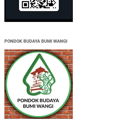
PONDOK BUDAYA BUMI WANGI