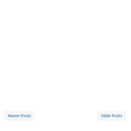
Newer Posts
Older Posts