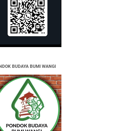
NDOK BUDAYA BUMI WANGI