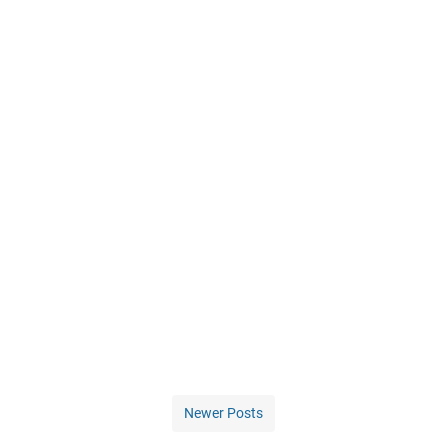
Newer Posts