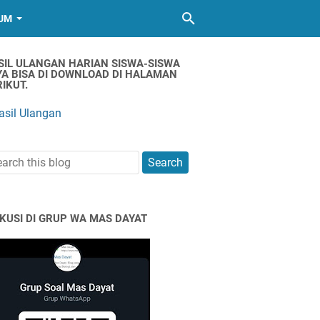
UM
SIL ULANGAN HARIAN SISWA-SISWA
YA BISA DI DOWNLOAD DI HALAMAN
IKUT.
asil Ulangan
SKUSI DI GRUP WA MAS DAYAT