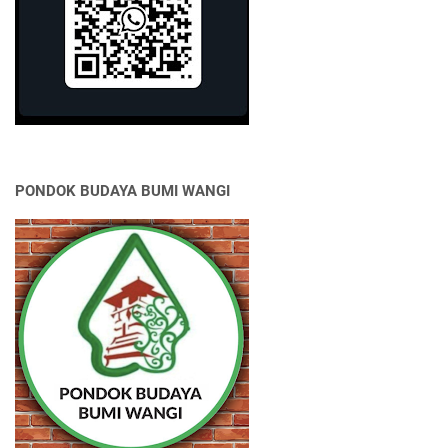
PONDOK BUDAYA BUMI WANGI