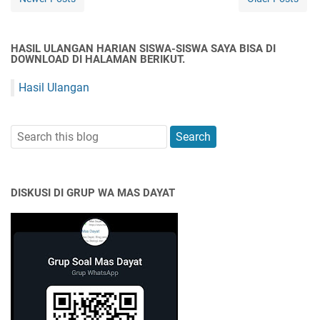
HASIL ULANGAN HARIAN SISWA-SISWA SAYA BISA DI
DOWNLOAD DI HALAMAN BERIKUT.
Hasil Ulangan
DISKUSI DI GRUP WA MAS DAYAT