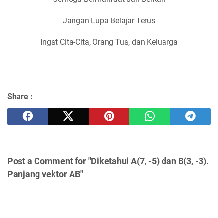
Jangan Lupa Belajar Terus
Ingat Cita-Cita, Orang Tua, dan Keluarga
Share :
Post a Comment for "Diketahui A(7, -5) dan B(3, -3).
Panjang vektor AB"