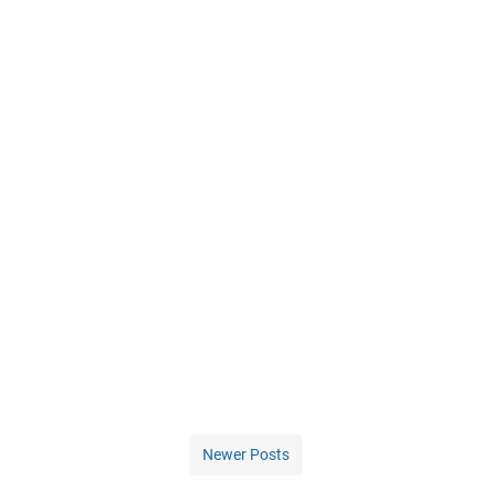
Newer Posts