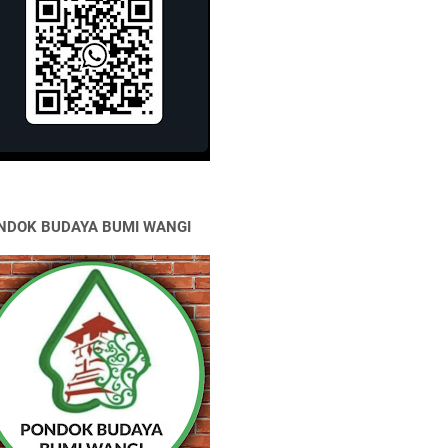
NDOK BUDAYA BUMI WANGI