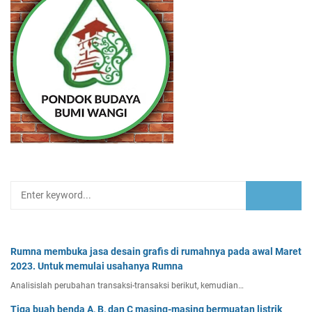
Rumna membuka jasa desain grafis di rumahnya pada awal Maret
2023. Untuk memulai usahanya Rumna
Analisislah perubahan transaksi-transaksi berikut, kemudian…
Tiga buah benda A, B, dan C masing-masing bermuatan listrik