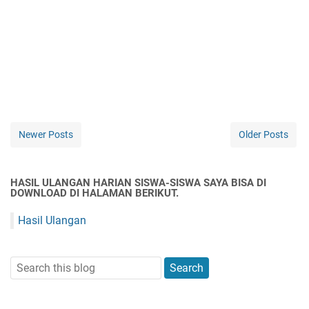
Newer Posts
Older Posts
HASIL ULANGAN HARIAN SISWA-SISWA SAYA BISA DI
DOWNLOAD DI HALAMAN BERIKUT.
Hasil Ulangan