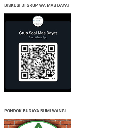
DISKUSI DI GRUP WA MAS DAYAT
PONDOK BUDAYA BUMI WANGI