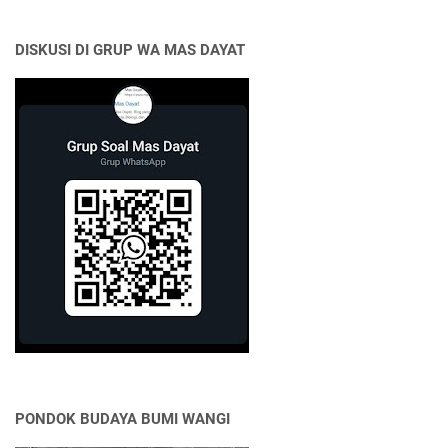
DISKUSI DI GRUP WA MAS DAYAT
PONDOK BUDAYA BUMI WANGI