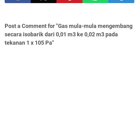
Post a Comment for "Gas mula-mula mengembang
secara isobarik dari 0,01 m3 ke 0,02 m3 pada
tekanan 1 x 105 Pa"