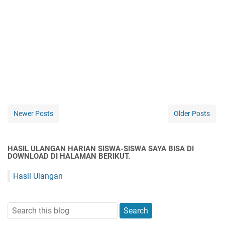
Newer Posts
Older Posts
HASIL ULANGAN HARIAN SISWA-SISWA SAYA BISA DI
DOWNLOAD DI HALAMAN BERIKUT.
Hasil Ulangan