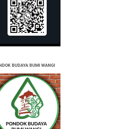
NDOK BUDAYA BUMI WANGI