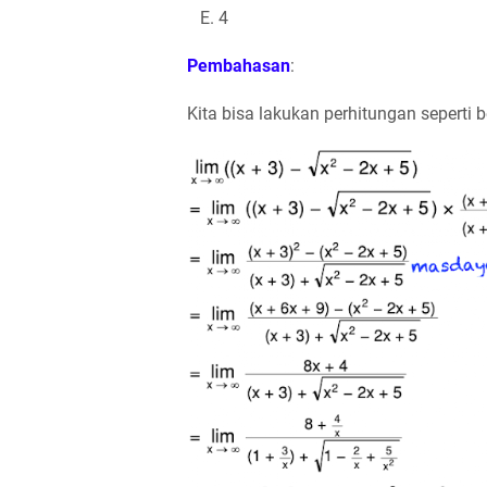
E. 4
Pembahasan
:
Kita bisa lakukan perhitungan seperti b