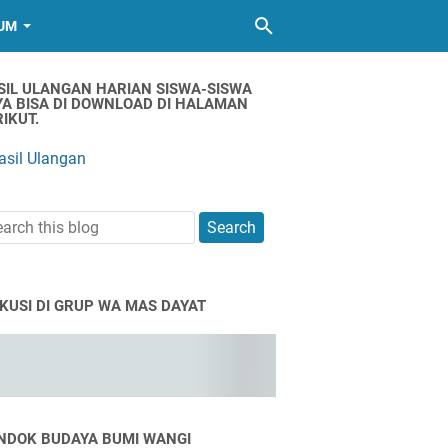
UM
SIL ULANGAN HARIAN SISWA-SISWA
YA BISA DI DOWNLOAD DI HALAMAN
IKUT.
asil Ulangan
SKUSI DI GRUP WA MAS DAYAT
NDOK BUDAYA BUMI WANGI