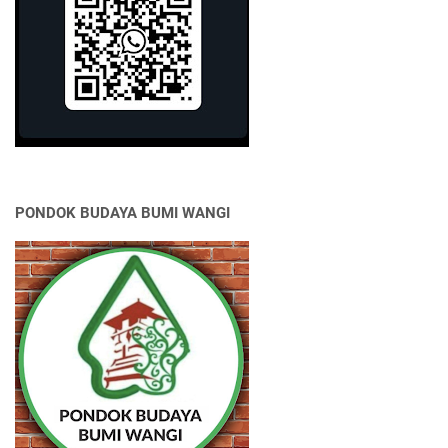
PONDOK BUDAYA BUMI WANGI