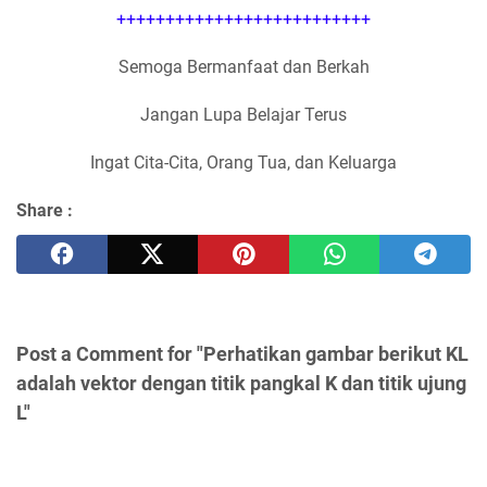
++++++++++++++++++++++++++
Semoga Bermanfaat dan Berkah
Jangan Lupa Belajar Terus
Ingat Cita-Cita, Orang Tua, dan Keluarga
Share :
Post a Comment for "Perhatikan gambar berikut KL
adalah vektor dengan titik pangkal K dan titik ujung
L"