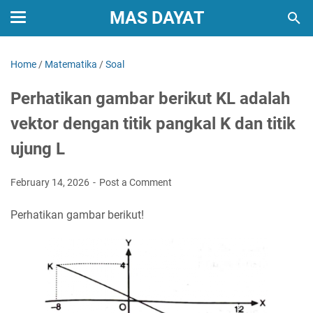
MAS DAYAT
Home
/
Matematika
/
Soal
Perhatikan gambar berikut KL adalah
vektor dengan titik pangkal K dan titik
ujung L
February 14, 2026
Post a Comment
Perhatikan gambar berikut!