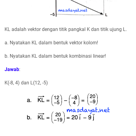
KL adalah vektor dengan titik pangkal K dan titik ujung L.
a. Nyatakan KL dalam bentuk vektor kolom!
b. Nyatakan KL dalam bentuk kombinasi linear!
Jawab
:
K(-8, 4) dan L(12, -5)