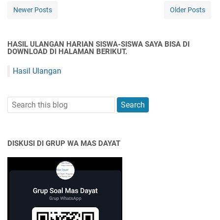
Newer Posts
Older Posts
HASIL ULANGAN HARIAN SISWA-SISWA SAYA BISA DI
DOWNLOAD DI HALAMAN BERIKUT.
Hasil Ulangan
DISKUSI DI GRUP WA MAS DAYAT