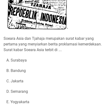
Soeara Asia dan Tjahaja merupakan surat kabar yang
pertama yang menyiarkan berita proklamasi kemerdekaan.
Surat kabar Soeara Asia terbit di ….
A. Surabaya
B. Bandung
C. Jakarta
D. Semarang
E. Yogyakarta