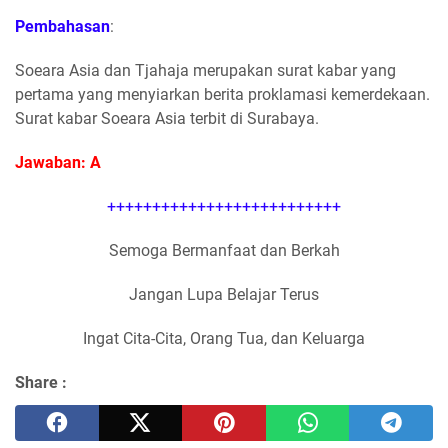
Pembahasan
:
Soeara Asia dan Tjahaja merupakan surat kabar yang
pertama yang menyiarkan berita proklamasi kemerdekaan.
Surat kabar Soeara Asia terbit di Surabaya.
Jawaban: A
++++++++++++++++++++++++++
Semoga Bermanfaat dan Berkah
Jangan Lupa Belajar Terus
Ingat Cita-Cita, Orang Tua, dan Keluarga
Share :