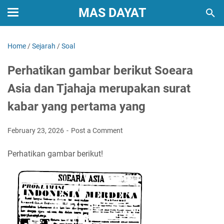
MAS DAYAT
Home
/
Sejarah
/
Soal
Perhatikan gambar berikut Soeara
Asia dan Tjahaja merupakan surat
kabar yang pertama yang
February 23, 2026
Post a Comment
Perhatikan gambar berikut!