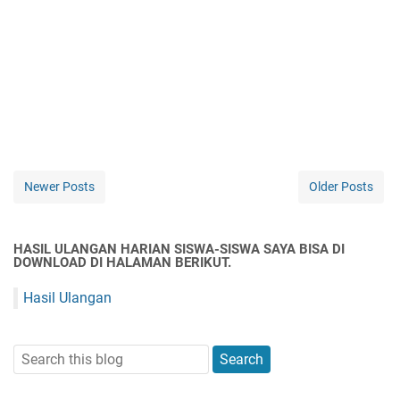
Newer Posts
Older Posts
HASIL ULANGAN HARIAN SISWA-SISWA SAYA BISA DI
DOWNLOAD DI HALAMAN BERIKUT.
Hasil Ulangan