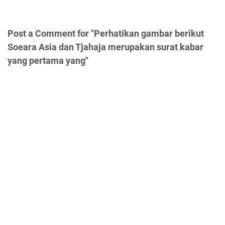
Post a Comment for "Perhatikan gambar berikut
Soeara Asia dan Tjahaja merupakan surat kabar
yang pertama yang"