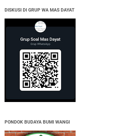
DISKUSI DI GRUP WA MAS DAYAT
PONDOK BUDAYA BUMI WANGI