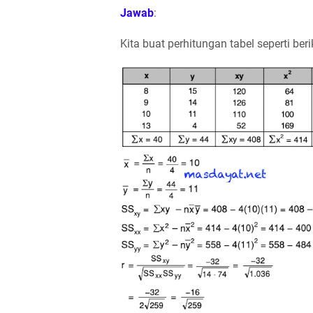
Jawab
:
Kita buat perhitungan tabel seperti beri