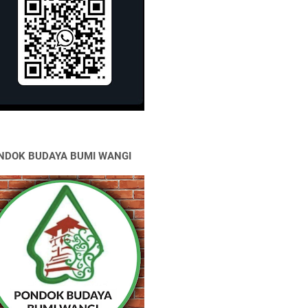
NDOK BUDAYA BUMI WANGI