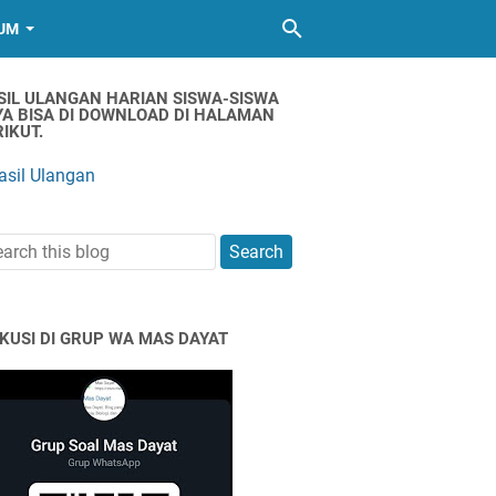
UM
SIL ULANGAN HARIAN SISWA-SISWA
YA BISA DI DOWNLOAD DI HALAMAN
IKUT.
asil Ulangan
SKUSI DI GRUP WA MAS DAYAT