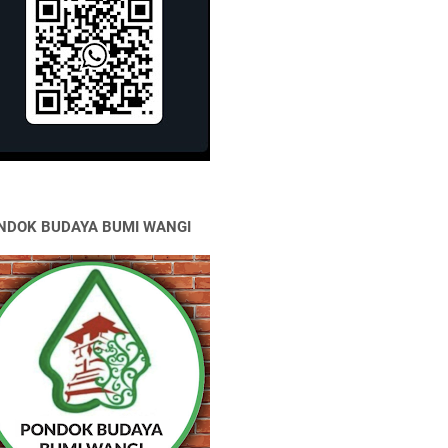
NDOK BUDAYA BUMI WANGI