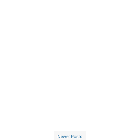
Newer Posts