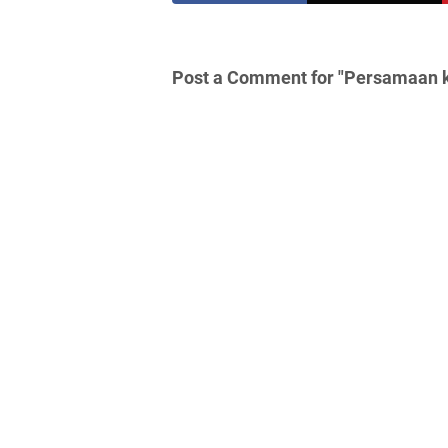
Post a Comment for "Persamaan kua