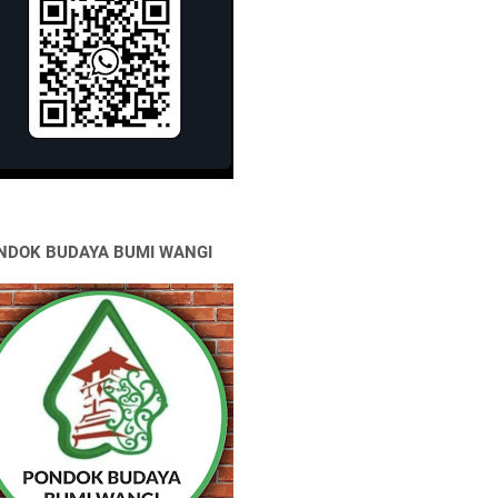
NDOK BUDAYA BUMI WANGI