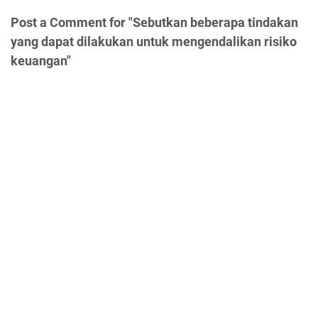
Post a Comment for "Sebutkan beberapa tindakan
yang dapat dilakukan untuk mengendalikan risiko
keuangan"