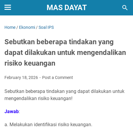
MAS DAYAT
Home
/
Ekonomi
/
Soal IPS
Sebutkan beberapa tindakan yang
dapat dilakukan untuk mengendalikan
risiko keuangan
February 18, 2026
Post a Comment
Sebutkan beberapa tindakan yang dapat dilakukan untuk
mengendalikan risiko keuangan!
Jawab
:
a. Melakukan identifikasi risiko keuangan.