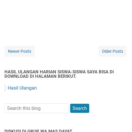
Newer Posts
Older Posts
HASIL ULANGAN HARIAN SISWA-SISWA SAYA BISA DI
DOWNLOAD DI HALAMAN BERIKUT.
Hasil Ulangan
DISKUSI DI GRUP WA MAS DAYAT