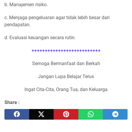
b. Manajemen risiko.
c. Menjaga pengeluaran agar tidak lebih besar dari
pendapatan.
d. Evaluasi keuangan secara rutin.
++++++++++++++++++++++++++
Semoga Bermanfaat dan Berkah
Jangan Lupa Belajar Terus
Ingat Cita-Cita, Orang Tua, dan Keluarga
Share :