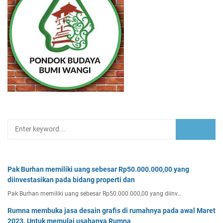
Pak Burhan memiliki uang sebesar Rp50.000.000,00 yang
diinvestasikan pada bidang properti dan
Pak Burhan memiliki uang sebesar Rp50.000.000,00 yang diinv…
Rumna membuka jasa desain grafis di rumahnya pada awal Maret
2023. Untuk memulai usahanya Rumna