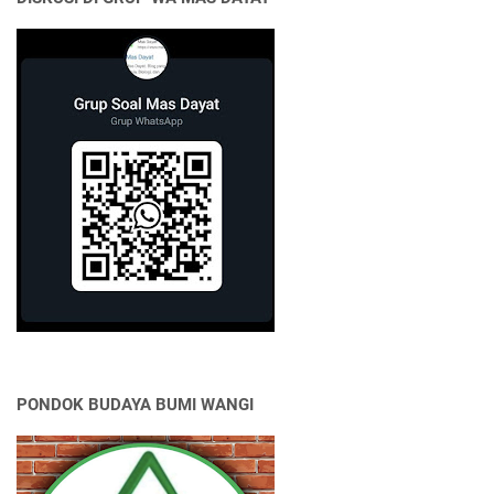
PONDOK BUDAYA BUMI WANGI