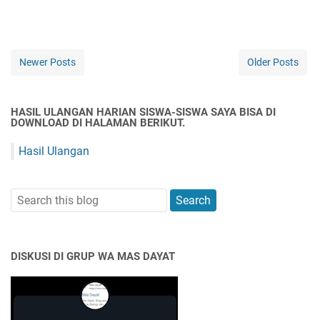
Newer Posts
Older Posts
HASIL ULANGAN HARIAN SISWA-SISWA SAYA BISA DI
DOWNLOAD DI HALAMAN BERIKUT.
Hasil Ulangan
DISKUSI DI GRUP WA MAS DAYAT