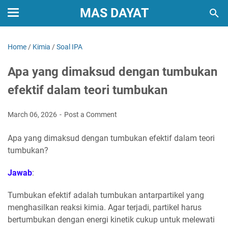
MAS DAYAT
Home
/
Kimia
/
Soal IPA
Apa yang dimaksud dengan tumbukan
efektif dalam teori tumbukan
March 06, 2026
Post a Comment
Apa yang dimaksud dengan tumbukan efektif dalam teori
tumbukan?
Jawab
:
Tumbukan efektif adalah tumbukan antarpartikel yang
menghasilkan reaksi kimia. Agar terjadi, partikel harus
bertumbukan dengan energi kinetik cukup untuk melewati