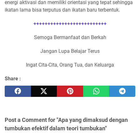
energi aktivasi dan memiliki orientasi yang tepat sehingga
ikatan lama bisa terputus dan ikatan baru terbentuk.
++++++++++++++++++++++++++
Semoga Bermanfaat dan Berkah
Jangan Lupa Belajar Terus
Ingat Cita-Cita, Orang Tua, dan Keluarga
Share :
Post a Comment for "Apa yang dimaksud dengan
tumbukan efektif dalam teori tumbukan"