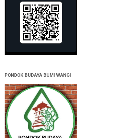
PONDOK BUDAYA BUMI WANGI