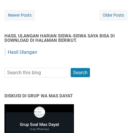
Newer Posts
Older Posts
HASIL ULANGAN HARIAN SISWA-SISWA SAYA BISA DI
DOWNLOAD DI HALAMAN BERIKUT.
Hasil Ulangan
DISKUSI DI GRUP WA MAS DAYAT