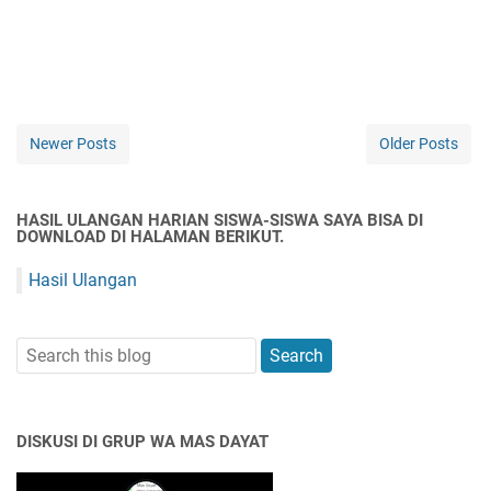
Newer Posts
Older Posts
HASIL ULANGAN HARIAN SISWA-SISWA SAYA BISA DI
DOWNLOAD DI HALAMAN BERIKUT.
Hasil Ulangan
DISKUSI DI GRUP WA MAS DAYAT