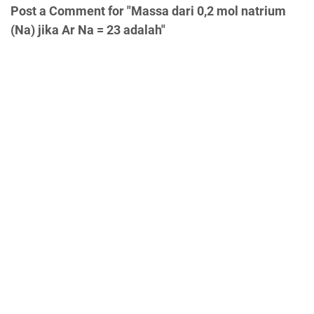
Post a Comment for "Massa dari 0,2 mol natrium
(Na) jika Ar Na = 23 adalah"