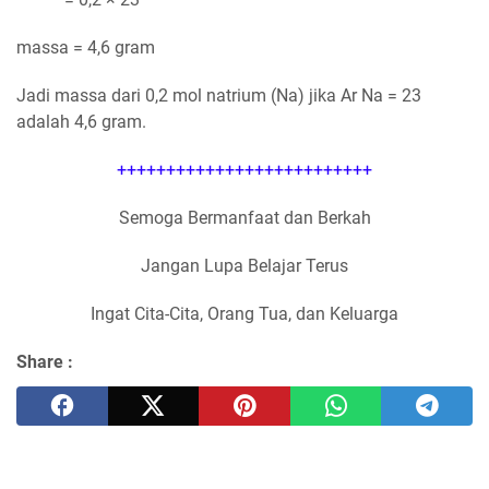
massa = 4,6 gram
Jadi massa dari 0,2 mol natrium (Na) jika Ar Na = 23
adalah 4,6 gram.
++++++++++++++++++++++++++
Semoga Bermanfaat dan Berkah
Jangan Lupa Belajar Terus
Ingat Cita-Cita, Orang Tua, dan Keluarga
Share :