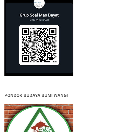
PONDOK BUDAYA BUMI WANGI