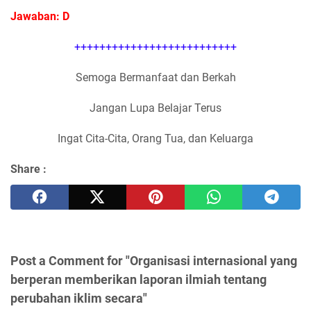
Jawaban: D
++++++++++++++++++++++++++
Semoga Bermanfaat dan Berkah
Jangan Lupa Belajar Terus
Ingat Cita-Cita, Orang Tua, dan Keluarga
Share :
Post a Comment for "Organisasi internasional yang
berperan memberikan laporan ilmiah tentang
perubahan iklim secara"