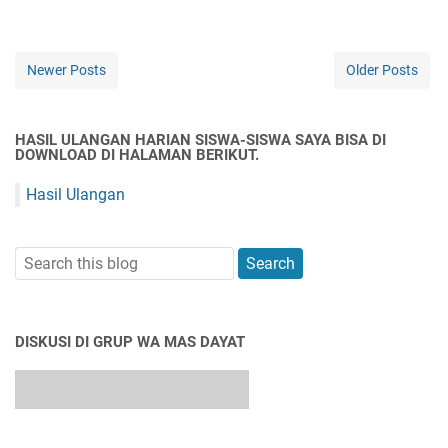
Newer Posts
Older Posts
HASIL ULANGAN HARIAN SISWA-SISWA SAYA BISA DI
DOWNLOAD DI HALAMAN BERIKUT.
Hasil Ulangan
DISKUSI DI GRUP WA MAS DAYAT