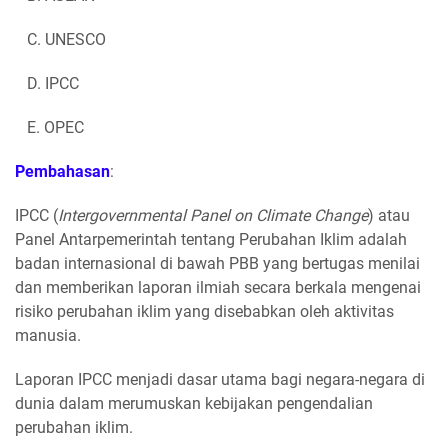
C. UNESCO
D. IPCC
E. OPEC
Pembahasan
:
IPCC (
Intergovernmental Panel on Climate Change
) atau
Panel Antarpemerintah tentang Perubahan Iklim adalah
badan internasional di bawah PBB yang bertugas menilai
dan memberikan laporan ilmiah secara berkala mengenai
risiko perubahan iklim yang disebabkan oleh aktivitas
manusia.
Laporan IPCC menjadi dasar utama bagi negara-negara di
dunia dalam merumuskan kebijakan pengendalian
perubahan iklim.