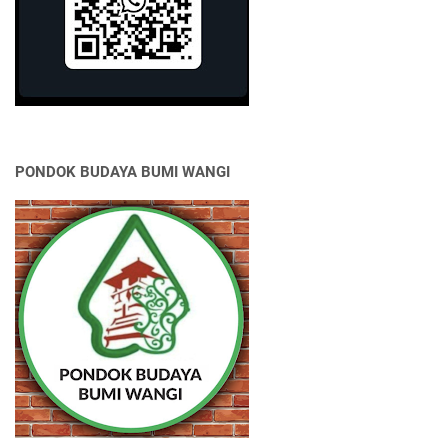
PONDOK BUDAYA BUMI WANGI