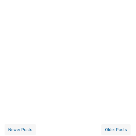
Newer Posts
Older Posts