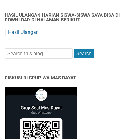
HASIL ULANGAN HARIAN SISWA-SISWA SAYA BISA DI
DOWNLOAD DI HALAMAN BERIKUT.
Hasil Ulangan
DISKUSI DI GRUP WA MAS DAYAT