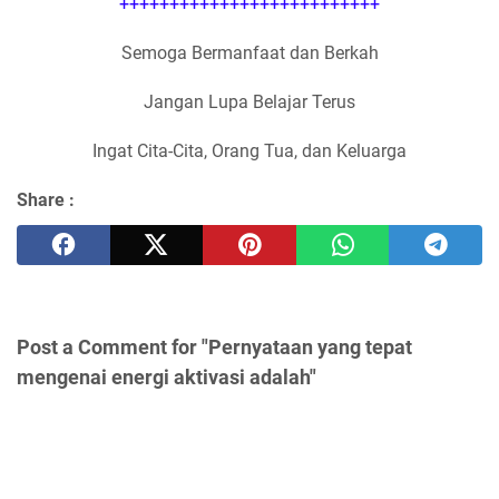
++++++++++++++++++++++++++
Semoga Bermanfaat dan Berkah
Jangan Lupa Belajar Terus
Ingat Cita-Cita, Orang Tua, dan Keluarga
Share :
Post a Comment for "Pernyataan yang tepat
mengenai energi aktivasi adalah"