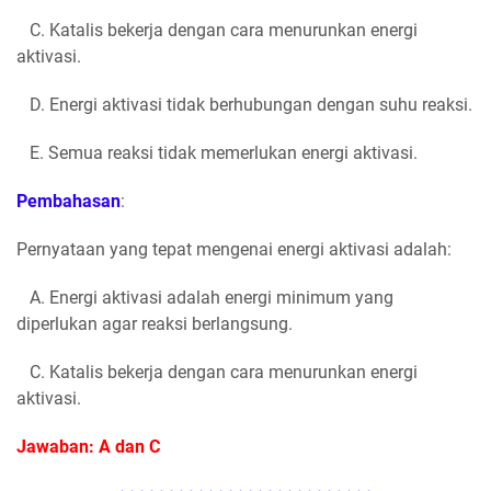
C. Katalis bekerja dengan cara menurunkan energi
aktivasi.
D. Energi aktivasi tidak berhubungan dengan suhu reaksi.
E. Semua reaksi tidak memerlukan energi aktivasi.
Pembahasan
:
Pernyataan yang tepat mengenai energi aktivasi adalah:
A. Energi aktivasi adalah energi minimum yang
diperlukan agar reaksi berlangsung.
C. Katalis bekerja dengan cara menurunkan energi
aktivasi.
Jawaban: A dan C