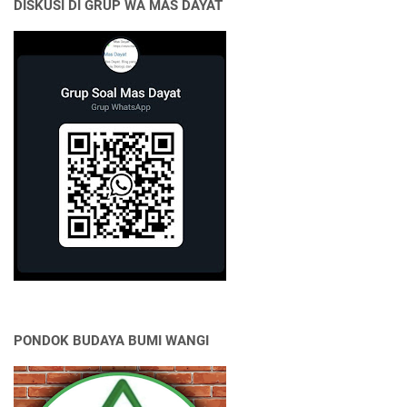
DISKUSI DI GRUP WA MAS DAYAT
PONDOK BUDAYA BUMI WANGI