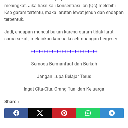
meningkat. Jika hasil kali konsentrasi ion (Qc) melebihi
Ksp garam tertentu, maka larutan lewat jenuh dan endapan
terbentuk.
Jadi, endapan muncul bukan karena garam tidak larut
sama sekali, melainkan karena kesetimbangan bergeser.
++++++++++++++++++++++++++
Semoga Bermanfaat dan Berkah
Jangan Lupa Belajar Terus
Ingat Cita-Cita, Orang Tua, dan Keluarga
Share :