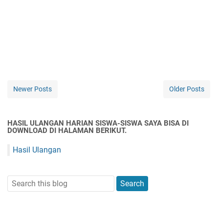
Newer Posts
Older Posts
HASIL ULANGAN HARIAN SISWA-SISWA SAYA BISA DI
DOWNLOAD DI HALAMAN BERIKUT.
Hasil Ulangan