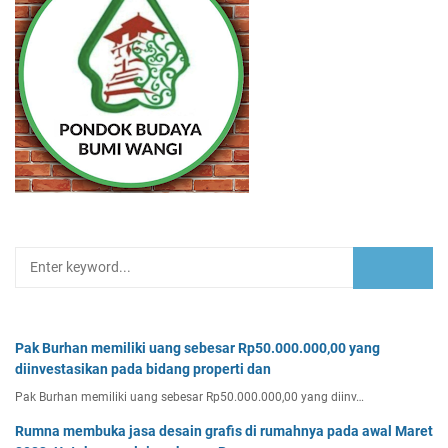
Pak Burhan memiliki uang sebesar Rp50.000.000,00 yang
diinvestasikan pada bidang properti dan
Pak Burhan memiliki uang sebesar Rp50.000.000,00 yang diinv…
Rumna membuka jasa desain grafis di rumahnya pada awal Maret