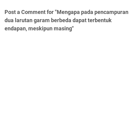
Post a Comment for "Mengapa pada pencampuran
dua larutan garam berbeda dapat terbentuk
endapan, meskipun masing"