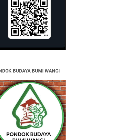
NDOK BUDAYA BUMI WANGI