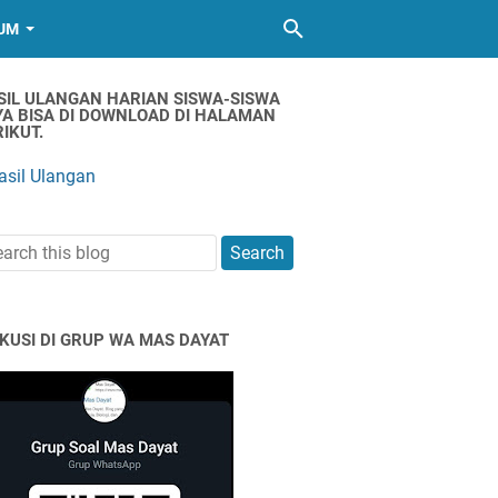
UM
SIL ULANGAN HARIAN SISWA-SISWA
YA BISA DI DOWNLOAD DI HALAMAN
IKUT.
asil Ulangan
SKUSI DI GRUP WA MAS DAYAT