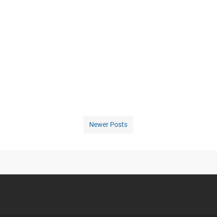
Newer Posts