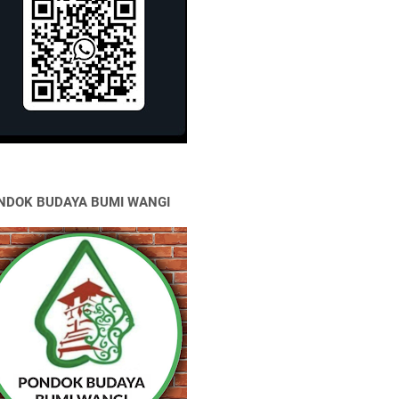
NDOK BUDAYA BUMI WANGI