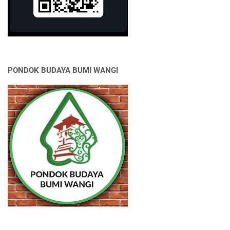
PONDOK BUDAYA BUMI WANGI