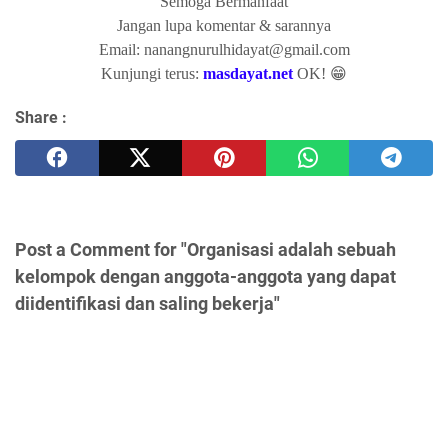
Semoga Bermanfaat
Jangan lupa komentar & sarannya
Email: nanangnurulhidayat@gmail.com
Kunjungi terus:
masdayat.net
OK! 😁
Share :
Post a Comment for "Organisasi adalah sebuah
kelompok dengan anggota-anggota yang dapat
diidentifikasi dan saling bekerja"