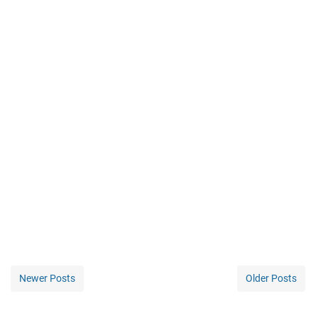
Newer Posts
Older Posts