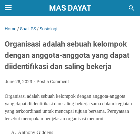
MAS DAYAT
Home
/
Soal IPS
/
Sosiologi
Organisasi adalah sebuah kelompok
dengan anggota-anggota yang dapat
diidentifikasi dan saling bekerja
June 28, 2023
Post a Comment
Organisasi adalah sebuah kelompok dengan anggota-anggota
yang dapat diidentifikasi dan saling bekerja sama dalam kegiatan
yang terkoordinasi untuk mencapai tujuan bersama. Pernyataan
tersebut merupakan penjelasan organisasi menurut ....
A.
Anthony Giddens