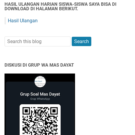
HASIL ULANGAN HARIAN SISWA-SISWA SAYA BISA DI
DOWNLOAD DI HALAMAN BERIKUT.
Hasil Ulangan
DISKUSI DI GRUP WA MAS DAYAT