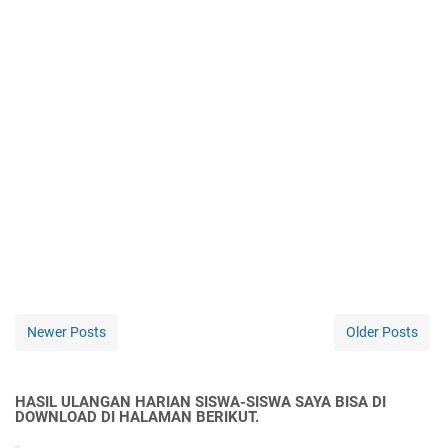
Newer Posts
Older Posts
HASIL ULANGAN HARIAN SISWA-SISWA SAYA BISA DI
DOWNLOAD DI HALAMAN BERIKUT.