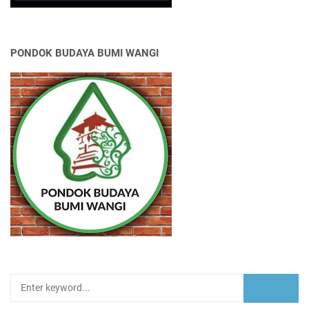
PONDOK BUDAYA BUMI WANGI