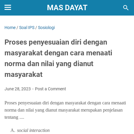
MAS DAYAT
Home
/
Soal IPS
/
Sosiologi
Proses penyesuaian diri dengan
masyarakat dengan cara menaati
norma dan nilai yang dianut
masyarakat
June 28, 2023
Post a Comment
Proses penyesuaian diri dengan masyarakat dengan cara menaati
norma dan nilai yang dianut masyarakat merupakan penjelasan
tentang ....
A.
social interaction