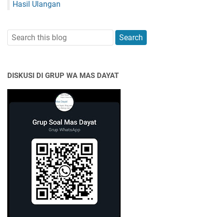
Hasil Ulangan
DISKUSI DI GRUP WA MAS DAYAT