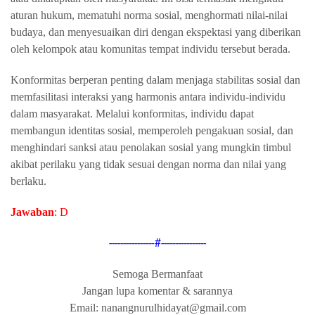
aturan hukum, mematuhi norma sosial, menghormati nilai-nilai
budaya, dan menyesuaikan diri dengan ekspektasi yang diberikan
oleh kelompok atau komunitas tempat individu tersebut berada.
Konformitas berperan penting dalam menjaga stabilitas sosial dan
memfasilitasi interaksi yang harmonis antara individu-individu
dalam masyarakat. Melalui konformitas, individu dapat
membangun identitas sosial, memperoleh pengakuan sosial, dan
menghindari sanksi atau penolakan sosial yang mungkin timbul
akibat perilaku yang tidak sesuai dengan norma dan nilai yang
berlaku.
Jawaban
: D
----------------#----------------
Semoga Bermanfaat
Jangan lupa komentar & sarannya
Email: nanangnurulhidayat@gmail.com