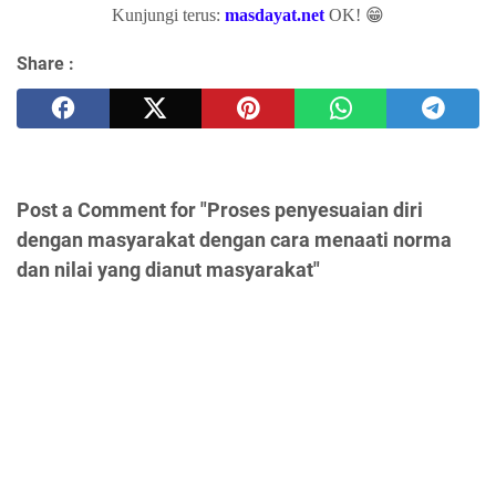
Kunjungi terus:
masdayat.net
OK! 😁
Share :
Post a Comment for "Proses penyesuaian diri
dengan masyarakat dengan cara menaati norma
dan nilai yang dianut masyarakat"