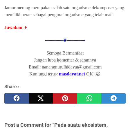
Jamur merang merupakan salah satu organisme dekomposer yang
memiliki peran sebagai pengurai organisme yang telah mati.
Jawaban
: E
----------------#----------------
Semoga Bermanfaat
Jangan lupa komentar & sarannya
Email: nanangnurulhidayat@gmail.com
Kunjungi terus:
masdayat.net
OK! 😁
Share :
Post a Comment for "Pada suatu ekosistem,