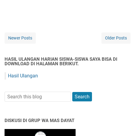
Newer Posts
Older Posts
HASIL ULANGAN HARIAN SISWA-SISWA SAYA BISA DI
DOWNLOAD DI HALAMAN BERIKUT.
Hasil Ulangan
DISKUSI DI GRUP WA MAS DAYAT