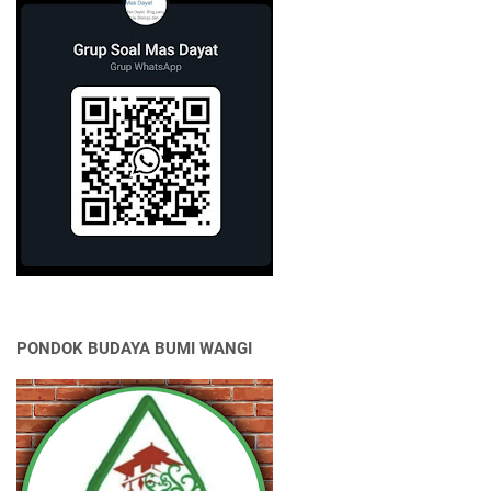
PONDOK BUDAYA BUMI WANGI