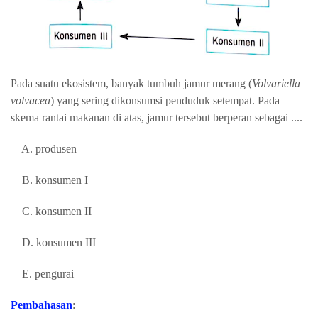
Pada suatu ekosistem, banyak tumbuh jamur merang (
Volvariella
volvacea
) yang sering dikonsumsi penduduk setempat. Pada
skema rantai makanan di atas, jamur tersebut berperan sebagai ....
A. produsen
B. konsumen I
C. konsumen II
D. konsumen III
E. pengurai
Pembahasan
: