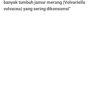
banyak tumbuh jamur merang (Volvariella
volvacea) yang sering dikonsumsi"