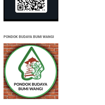
PONDOK BUDAYA BUMI WANGI