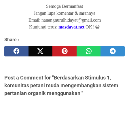
Semoga Bermanfaat
Jangan lupa komentar & sarannya
Email: nanangnurulhidayat@gmail.com
Kunjungi terus:
masdayat.net
OK! 😁
Share :
Post a Comment for "Berdasarkan Stimulus 1,
komunitas petani muda mengembangkan sistem
pertanian organik menggunakan "