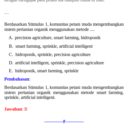
....
Berdasarkan Stimulus 1, komunitas petani muda mengembangkan
sistem pertanian organik menggunakan metode ....
A.
precision agriculture, smart farming, hidroponik
B.
smart farming, sprinkle, artificial intelligent
C.
hidroponik, sprinkle, precision agriculture
D.
artificial intelligent, sprinkle, precision agriculture
E.
hidroponik, smart farming, sprinkle
Pembahasan
:
Berdasarkan Stimulus 1, komunitas petani muda mengembangkan
sistem pertanian organik menggunakan metode
smart farming,
sprinkle, artificial intelligent.
Jawaban
: B
----------------#----------------