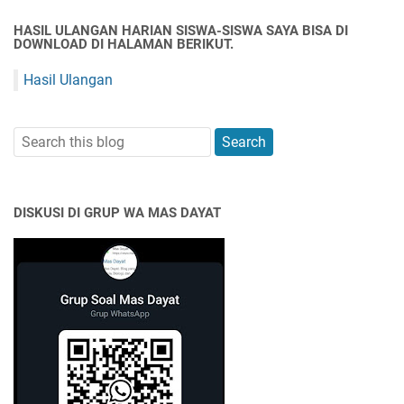
HASIL ULANGAN HARIAN SISWA-SISWA SAYA BISA DI
DOWNLOAD DI HALAMAN BERIKUT.
Hasil Ulangan
DISKUSI DI GRUP WA MAS DAYAT