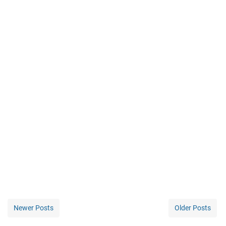
Newer Posts
Older Posts