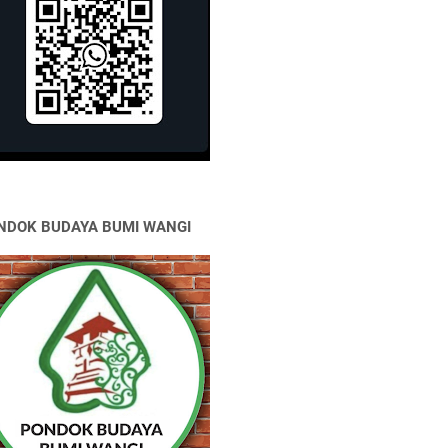
NDOK BUDAYA BUMI WANGI