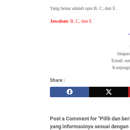
Yang benar adalah opsi B, C, dan E.
Jawaban
: B, C, dan E
-
Jangan
Email: n
Kunjungi 
Share :
Post a Comment for "Pilih dan ber
yang informasinya sesuai dengan 