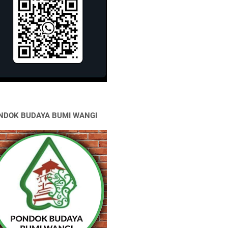
NDOK BUDAYA BUMI WANGI