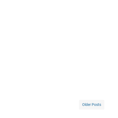
Older Posts