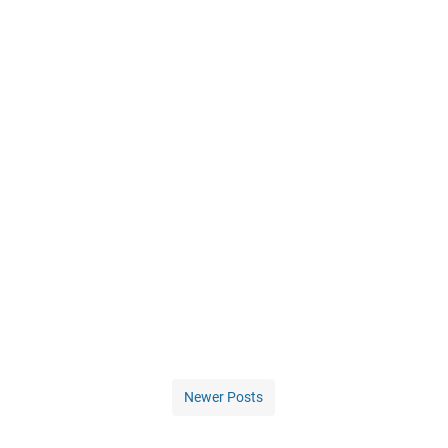
Newer Posts