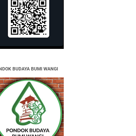
NDOK BUDAYA BUMI WANGI