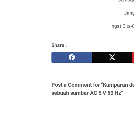
Jang
Ingat Cita-
Share :
Post a Comment for "Kumparan de
sebuah sumber AC 5 V 60 Hz"