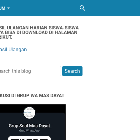
UM
SIL ULANGAN HARIAN SISWA-SISWA
YA BISA DI DOWNLOAD DI HALAMAN
IKUT.
asil Ulangan
SKUSI DI GRUP WA MAS DAYAT