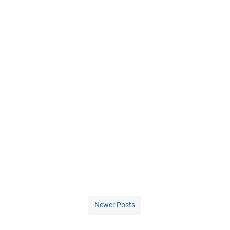
Newer Posts