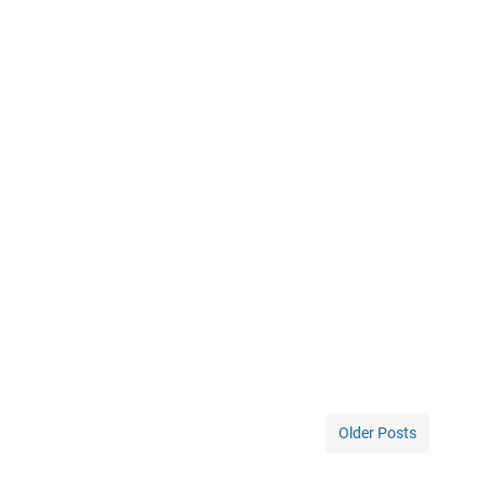
Older Posts