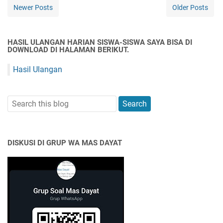
Newer Posts
Older Posts
HASIL ULANGAN HARIAN SISWA-SISWA SAYA BISA DI
DOWNLOAD DI HALAMAN BERIKUT.
Hasil Ulangan
DISKUSI DI GRUP WA MAS DAYAT