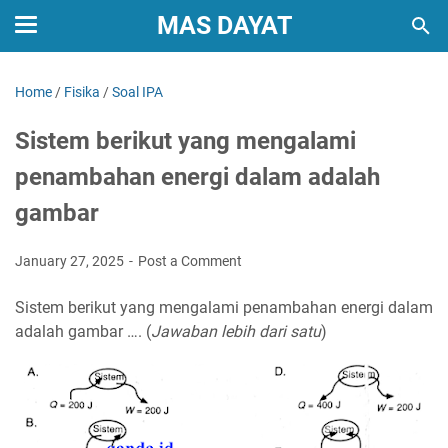
MAS DAYAT
Home
/
Fisika
/
Soal IPA
Sistem berikut yang mengalami
penambahan energi dalam adalah
gambar
January 27, 2025
Post a Comment
Sistem berikut yang mengalami penambahan energi dalam
adalah gambar …. (
Jawaban lebih dari satu
)