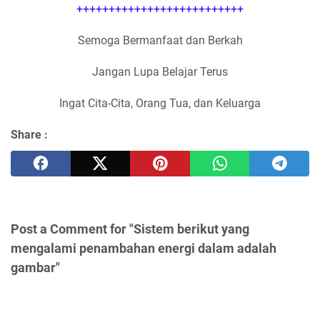
++++++++++++++++++++++++++
Semoga Bermanfaat dan Berkah
Jangan Lupa Belajar Terus
Ingat Cita-Cita, Orang Tua, dan Keluarga
Share :
Post a Comment for "Sistem berikut yang
mengalami penambahan energi dalam adalah
gambar"