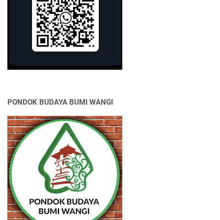
PONDOK BUDAYA BUMI WANGI