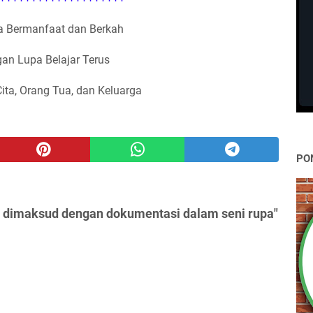
 Bermanfaat dan Berkah
an Lupa Belajar Terus
Cita, Orang Tua, dan Keluarga
PO
 dimaksud dengan dokumentasi dalam seni rupa"