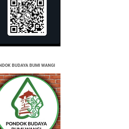
NDOK BUDAYA BUMI WANGI