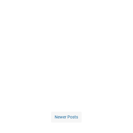
Newer Posts