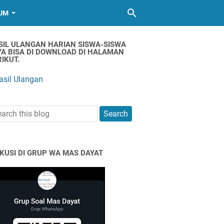
UM
SIL ULANGAN HARIAN SISWA-SISWA
YA BISA DI DOWNLOAD DI HALAMAN
IKUT.
asil Ulangan
SKUSI DI GRUP WA MAS DAYAT