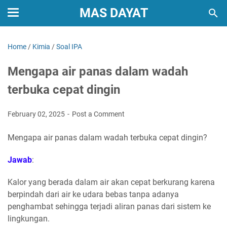
MAS DAYAT
Home
/
Kimia
/
Soal IPA
Mengapa air panas dalam wadah
terbuka cepat dingin
February 02, 2025
Post a Comment
Mengapa air panas dalam wadah terbuka cepat dingin?
Jawab
:
Kalor yang berada dalam air akan cepat berkurang karena
berpindah dari air ke udara bebas tanpa adanya
penghambat sehingga terjadi aliran panas dari sistem ke
lingkungan.