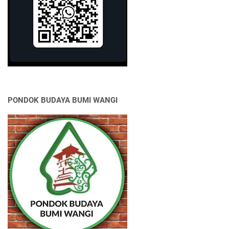
PONDOK BUDAYA BUMI WANGI