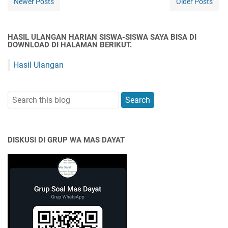
Newer Posts
Older Posts
HASIL ULANGAN HARIAN SISWA-SISWA SAYA BISA DI
DOWNLOAD DI HALAMAN BERIKUT.
Hasil Ulangan
DISKUSI DI GRUP WA MAS DAYAT