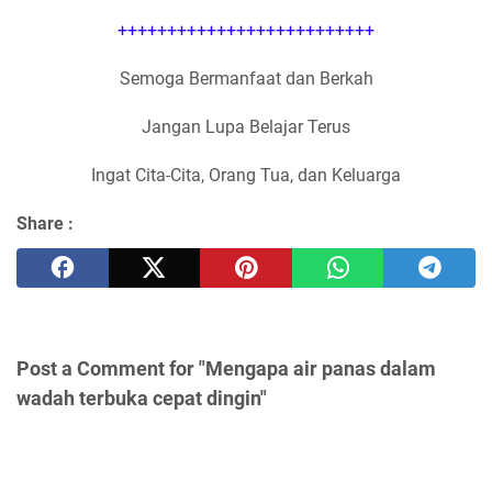
++++++++++++++++++++++++++
Semoga Bermanfaat dan Berkah
Jangan Lupa Belajar Terus
Ingat Cita-Cita, Orang Tua, dan Keluarga
Share :
Post a Comment for "Mengapa air panas dalam
wadah terbuka cepat dingin"