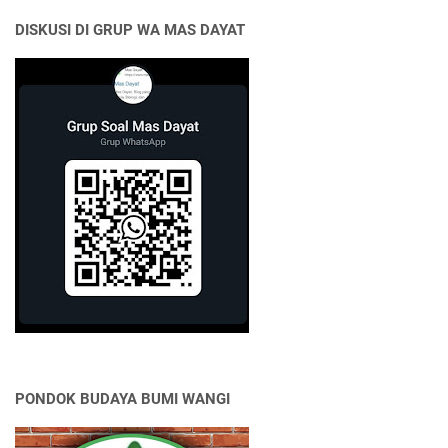
DISKUSI DI GRUP WA MAS DAYAT
PONDOK BUDAYA BUMI WANGI