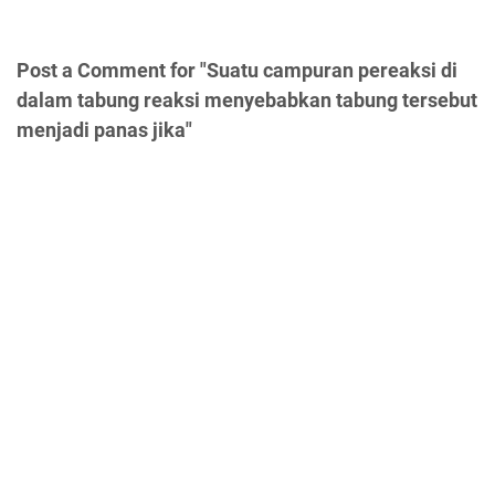
Post a Comment for "Suatu campuran pereaksi di
dalam tabung reaksi menyebabkan tabung tersebut
menjadi panas jika"