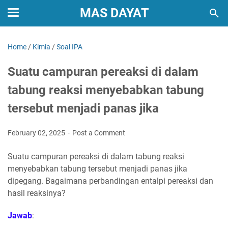
MAS DAYAT
Home
/
Kimia
/
Soal IPA
Suatu campuran pereaksi di dalam
tabung reaksi menyebabkan tabung
tersebut menjadi panas jika
February 02, 2025
Post a Comment
Suatu campuran pereaksi di dalam tabung reaksi
menyebabkan tabung tersebut menjadi panas jika
dipegang. Bagaimana perbandingan entalpi pereaksi dan
hasil reaksinya?
Jawab
: