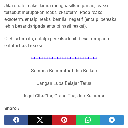
Jika suatu reaksi kimia menghasilkan panas, reaksi
tersebut merupakan reaksi eksoterm. Pada reaksi
eksoterm, entalpi reaksi bernilai negatif (entalpi pereaksi
lebih besar daripada entalpi hasil reaksi).
Oleh sebab itu, entalpi pereaksi lebih besar daripada
entalpi hasil reaksi.
++++++++++++++++++++++++++
Semoga Bermanfaat dan Berkah
Jangan Lupa Belajar Terus
Ingat Cita-Cita, Orang Tua, dan Keluarga
Share :