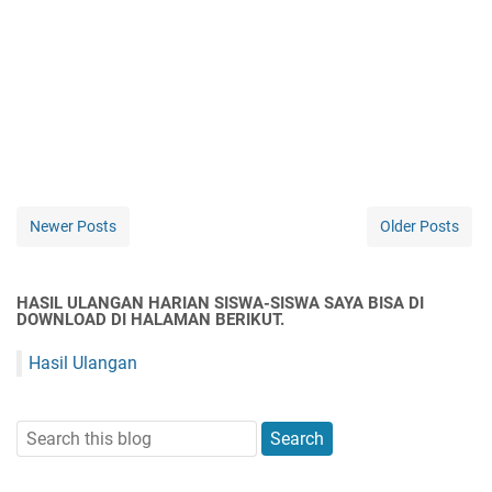
Newer Posts
Older Posts
HASIL ULANGAN HARIAN SISWA-SISWA SAYA BISA DI
DOWNLOAD DI HALAMAN BERIKUT.
Hasil Ulangan