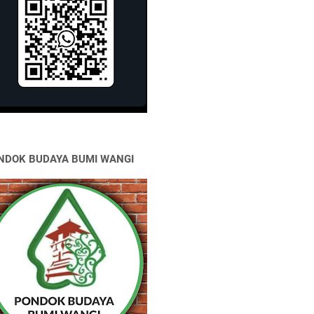
NDOK BUDAYA BUMI WANGI